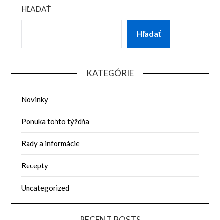
HĽADAŤ
Hľadať
KATEGÓRIE
Novinky
Ponuka tohto týždňa
Rady a informácie
Recepty
Uncategorized
RECENT POSTS