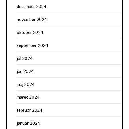
december 2024
november 2024
október 2024
september 2024
júl 2024
jún 2024
máj 2024
marec 2024
február 2024
január 2024