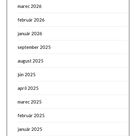
marec 2026
február 2026
január 2026
september 2025
august 2025
jún 2025
apríl 2025
marec 2025
február 2025
január 2025