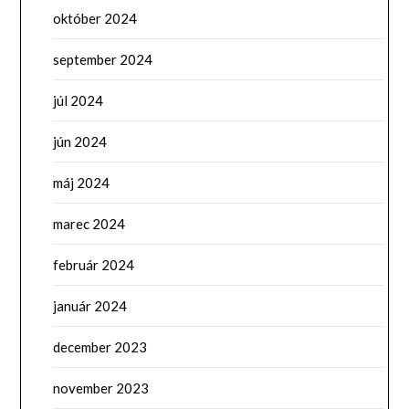
október 2024
september 2024
júl 2024
jún 2024
máj 2024
marec 2024
február 2024
január 2024
december 2023
november 2023