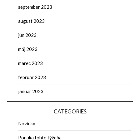
september 2023
august 2023
jún 2023
máj 2023
marec 2023
február 2023
január 2023
CATEGORIES
Novinky
Ponuka tohto týždňa