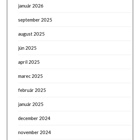
január 2026
september 2025
august 2025
jún 2025
apríl 2025
marec 2025
február 2025
január 2025
december 2024
november 2024