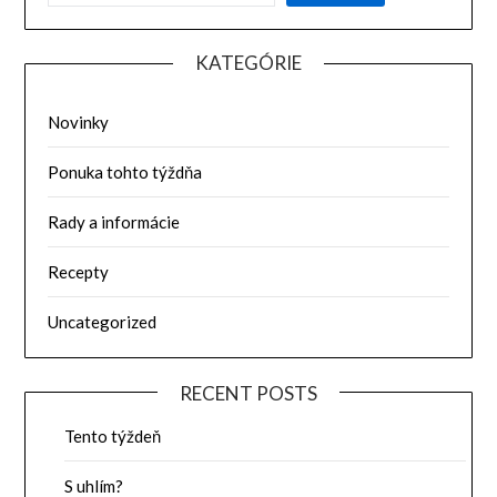
KATEGÓRIE
Novinky
Ponuka tohto týždňa
Rady a informácie
Recepty
Uncategorized
RECENT POSTS
Tento týždeň
S uhlím?