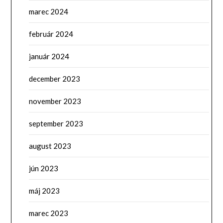
marec 2024
február 2024
január 2024
december 2023
november 2023
september 2023
august 2023
jún 2023
máj 2023
marec 2023