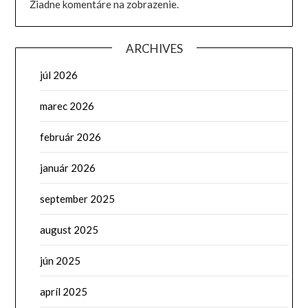
Žiadne komentáre na zobrazenie.
ARCHIVES
júl 2026
marec 2026
február 2026
január 2026
september 2025
august 2025
jún 2025
apríl 2025