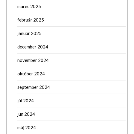
marec 2025
február 2025
január 2025
december 2024
november 2024
október 2024
september 2024
júl 2024
jún 2024
máj 2024